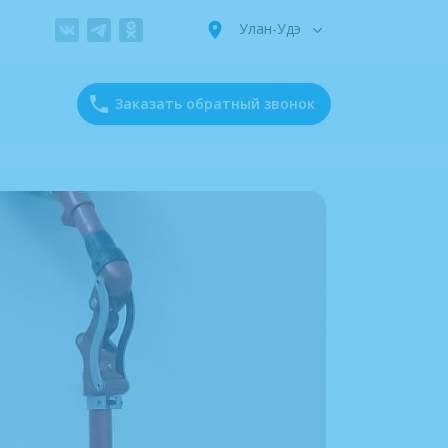
Улан-Удэ
Заказать обратный звонок