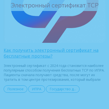
Как получить электронный сертификат на
бесплатные протезы?
Электронный сертификат с 2024 года становится наиболее
популярным способом получения бесплатных ТСР по ИПРА.
Пациенты сначала получают средства, после могут их
тратить в том центре протезирования, который выбрали
Полезное
ИПРА
Государство д...