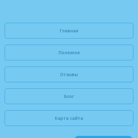
Главная
Полезное
Отзывы
Блог
Карта сайта