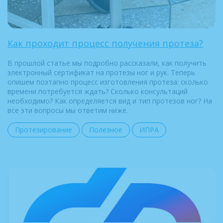
Как проходит процесс получения протеза?
В прошлой статье мы подробно рассказали, как получить
электронный сертификат на протезы ног и рук. Теперь
опишем поэтапно процесс изготовления протеза: сколько
времени потребуется ждать? Сколько консультаций
необходимо? Как определяется вид и тип протезов ног? На
все эти вопросы мы ответим ниже.
Протезирование
Полезное
ИПРА