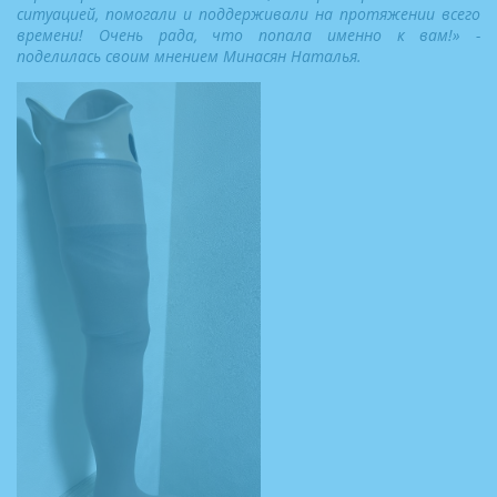
ситуацией, помогали и поддерживали на протяжении всего
времени! Очень рада, что попала именно к вам!» -
поделилась своим мнением Минасян Наталья.