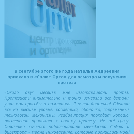
В сентябре этого же года Наталья Андреевна
приехала в «Салют Орто» для осмотра и получения
протеза
«Около двух месяцев мне изготавливали протез.
Протезисты внимательно и точно измеряли все детали,
учли мои просьбы и пожелания. Я очень довольна! Сделали
всё на высшем уровне: косметика, оболочка, современные
технологии, механизмы. Реабилитация проходит хорошо,
постепенно привыкаю к новому протезу. Не всё сразу.
Отдельно хочется поблагодарить менеджера Софию и
директора - Ивана Николаевича, которые прониклись моей